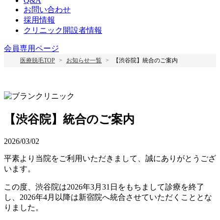
Q&A
お問い合わせ
採用情報
クリニック開設者情報
会員専用ページ
医療脱毛TOP
お知らせ一覧
【渋谷院】統合のご案内
【渋谷院】統合のご案内
2026/03/02
平素より当院をご利用いただきまして、誠にありがとうござ
います。
この度、渋谷院は2026年3月31日をもちまして診療を終了
し、2026年4月以降は新宿院へ統合させていただくこととな
りました。