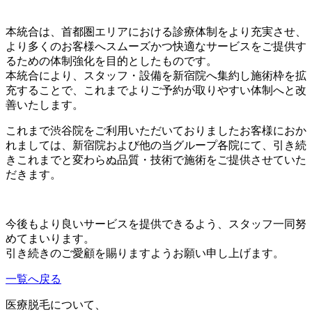
本統合は、首都圏エリアにおける診療体制をより充実させ、
より多くのお客様へスムーズかつ快適なサービスをご提供す
るための体制強化を目的としたものです。
本統合により、スタッフ・設備を新宿院へ集約し施術枠を拡
充することで、これまでよりご予約が取りやすい体制へと改
善いたします。
これまで渋谷院をご利用いただいておりましたお客様におか
れましては、新宿院および他の当グループ各院にて、引き続
きこれまでと変わらぬ品質・技術で施術をご提供させていた
だきます。
今後もより良いサービスを提供できるよう、スタッフ一同努
めてまいります。
引き続きのご愛顧を賜りますようお願い申し上げます。
一覧へ戻る
医療脱毛について、