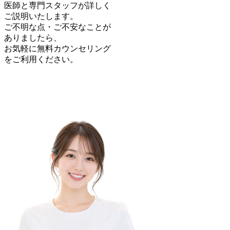
医師と専門スタッフが詳しく
ご説明いたします。
ご不明な点・ご不安なことが
ありましたら、
お気軽に無料カウンセリング
をご利用ください。