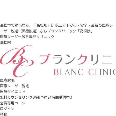
高松市で脱毛なら、「高松駅」徒歩11分！安心・安全・最新の
医療レ
ーザー脱毛（
医療脱毛
）ならブランクリニック「高松院」
医療レーザー脱毛専門クリニック
高松院
医療脱毛
医療レーザー脱毛
医療ダイエット
無料カウンセリングWeb予約
24時間受付中♪
会員専用ページ
ログイン
各種