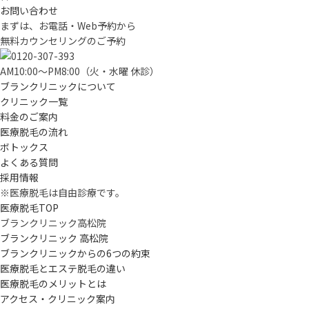
お問い合わせ
まずは、お電話・Web予約から
無料カウンセリングのご予約
AM10:00〜PM8:00（火・水曜 休診）
ブランクリニックについて
クリニック一覧
料金のご案内
医療脱毛の流れ
ボトックス
よくある質問
採用情報
※医療脱毛は自由診療です。
医療脱毛TOP
ブランクリニック高松院
ブランクリニック 高松院
ブランクリニックからの6つの約束
医療脱毛とエステ脱毛の違い
医療脱毛のメリットとは
アクセス・クリニック案内