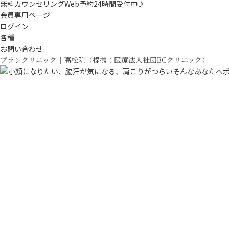
無料カウンセリングWeb予約
24時間受付中♪
会員専用ページ
ログイン
各種
お問い合わせ
ブランクリニック｜
高松院
（提携：医療法人社団BCクリニック）