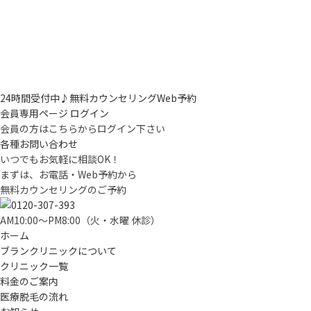
24時間受付中♪
無料カウンセリングWeb予約
会員専用ページ ログイン
会員の方はこちらからログイン下さい
各種お問い合わせ
いつでもお気軽に相談OK！
まずは、お電話・Web予約から
無料カウンセリングのご予約
AM10:00〜PM8:00（火・水曜 休診）
ホーム
ブランクリニックについて
クリニック一覧
料金のご案内
医療脱毛の流れ