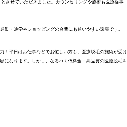
」とさせていただきました。カウンセリングや施術も医療従事
、通勤・通学やショッピングの合間にも通いやすい環境です。
力！平日はお仕事などでお忙しい方も、医療脱毛の施術が受け
額になります。しかし、なるべく低料金・高品質の医療脱毛を