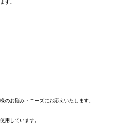
ます。
様のお悩み・ニーズにお応えいたします。
使用しています。