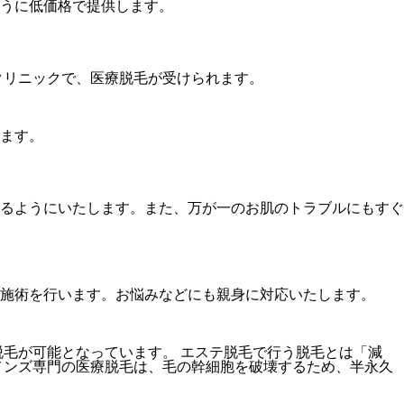
うに低価格で提供します。
クリニックで、医療脱毛が受けられます。
ます。
るようにいたします。また、万が一のお肌のトラブルにもすぐ
施術を行います。お悩みなどにも親身に対応いたします。
毛が可能となっています。 エステ脱毛で行う脱毛とは「減
メンズ専門の医療脱毛は、毛の幹細胞を破壊するため、半永久