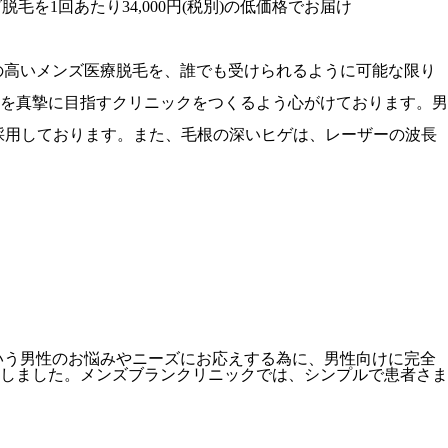
の高いメンズ医療脱毛を、誰でも受けられるように可能な限り
を真摯に目指すクリニックをつくるよう心がけております。男
を採用しております。また、毛根の深いヒゲは、レーザーの波長
いう男性のお悩みやニーズにお応えする為に、男性向けに完全
しました。メンズブランクリニックでは、シンプルで患者さま